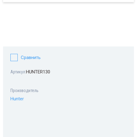
Сравнить
HUNTER130
Артикул:
Производитель
Hunter