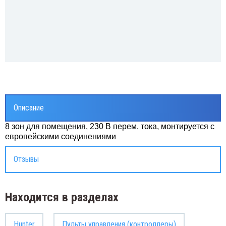
Описание
8 зон для помещения, 230 В перем. тока, монтируется с
европейскими соединениями
Отзывы
Находится в разделах
Hunter
Пульты управления (контроллеры)