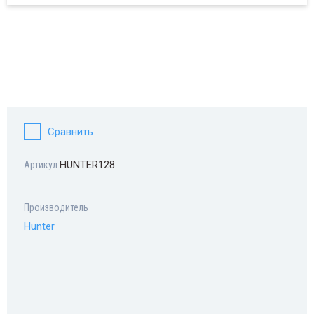
Сравнить
HUNTER128
Артикул:
Производитель
Hunter