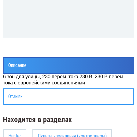
Описание
6 зон для улицы, 230 перем. тока 230 В, 230 В перем.
тока с европейскими соединениями
Отзывы
Находится в разделах
Hunter
Пульты управления (контроллеры)