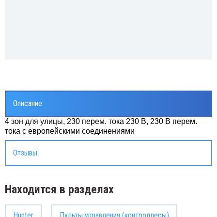
Описание
4 зон для улицы, 230 перем. тока 230 В, 230 В перем.
тока с европейскими соединениями
Отзывы
Находится в разделах
Hunter
Пульты управления (контроллеры)