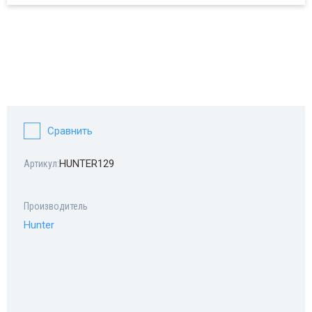
Сравнить
HUNTER129
Артикул:
Производитель
Hunter