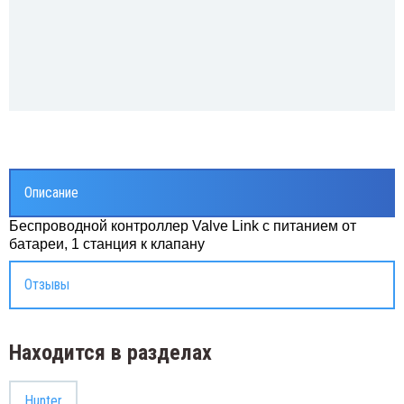
Описание
Беспроводной контроллер Valve Link с питанием от
батареи, 1 станция к клапану
Отзывы
Находится в разделах
Hunter