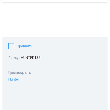
Сравнить
HUNTER135
Артикул:
Производитель
Hunter