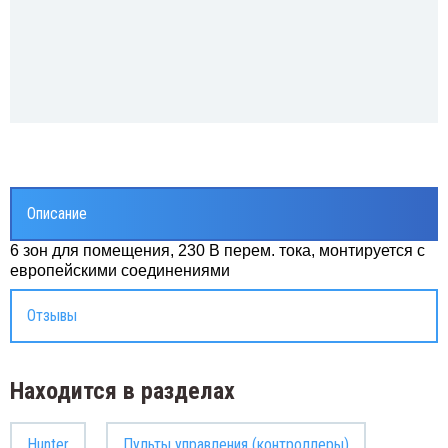
Описание
6 зон для помещения, 230 В перем. тока, монтируется с
европейскими соединениями
Отзывы
Находится в разделах
Hunter
Пульты управления (контроллеры)